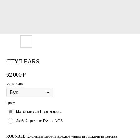
СТУЛ EARS
62 000
₽
Материал
Цвет
Матовый лак Цвет дерева
Любой цвет по RAL и NCS
ROUNDED
Коллекция мебели, вдохновленная игрушками из детства,